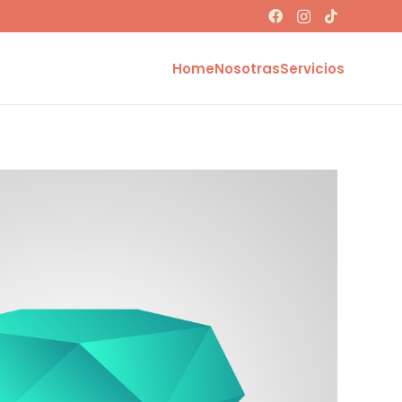
Home
Nosotras
Servicios