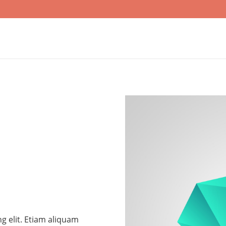
g elit. Etiam aliquam