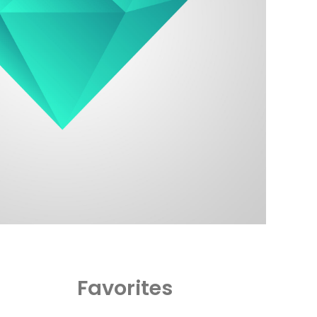
Favorites