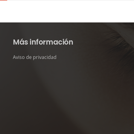
Más información
Aviso de privacidad