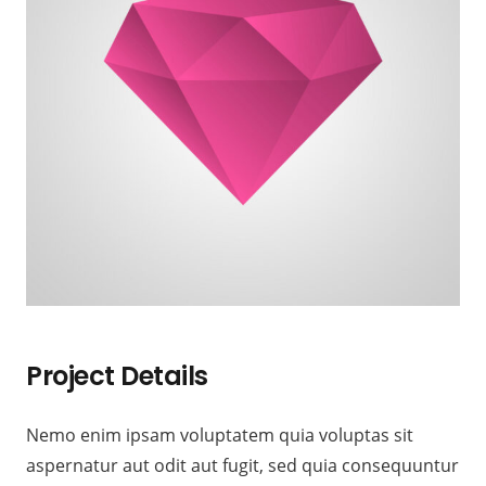
Project Details
Nemo enim ipsam voluptatem quia voluptas sit
aspernatur aut odit aut fugit, sed quia consequuntur