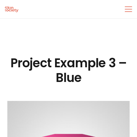
Project Example 3 –
Blue