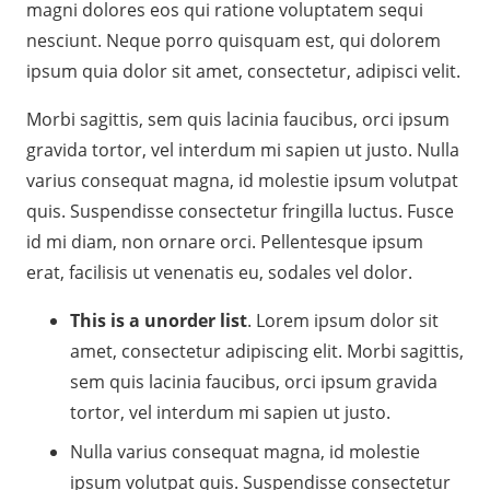
magni dolores eos qui ratione voluptatem sequi
nesciunt. Neque porro quisquam est, qui dolorem
ipsum quia dolor sit amet, consectetur, adipisci velit.
Morbi sagittis, sem quis lacinia faucibus, orci ipsum
gravida tortor, vel interdum mi sapien ut justo. Nulla
varius consequat magna, id molestie ipsum volutpat
quis. Suspendisse consectetur fringilla luctus. Fusce
id mi diam, non ornare orci. Pellentesque ipsum
erat, facilisis ut venenatis eu, sodales vel dolor.
This is a unorder list
. Lorem ipsum dolor sit
amet, consectetur adipiscing elit. Morbi sagittis,
sem quis lacinia faucibus, orci ipsum gravida
tortor, vel interdum mi sapien ut justo.
Nulla varius consequat magna, id molestie
ipsum volutpat quis. Suspendisse consectetur