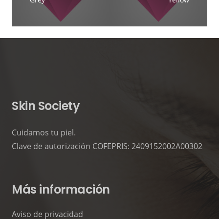
Skin Society
Cuidamos tu piel.
Clave de autorización COFEPRIS: 2409152002A00302
Más información
Aviso de privacidad