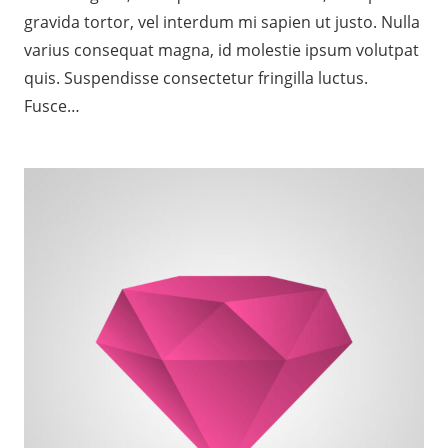
gravida tortor, vel interdum mi sapien ut justo. Nulla
varius consequat magna, id molestie ipsum volutpat
quis. Suspendisse consectetur fringilla luctus.
Fusce…