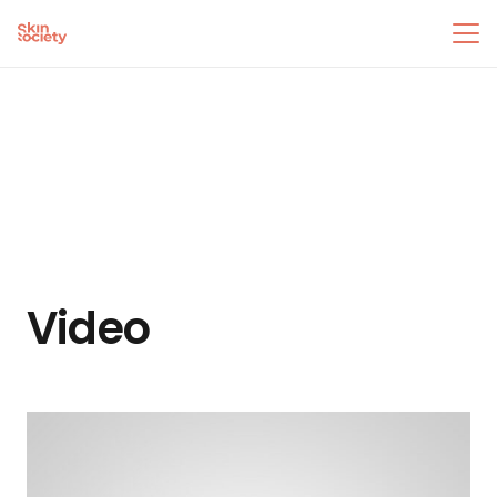
Video