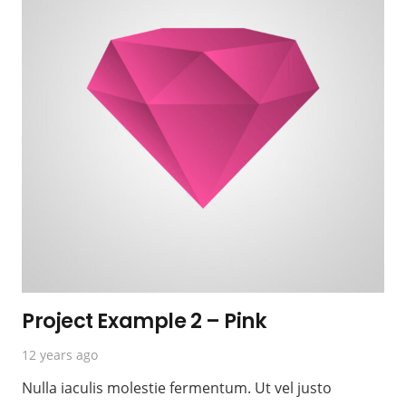
Project Example 2 – Pink
12 years ago
Nulla iaculis molestie fermentum. Ut vel justo