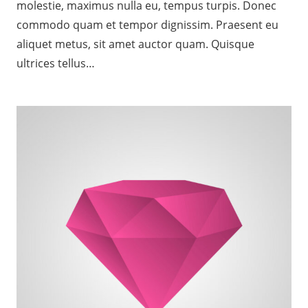
molestie, maximus nulla eu, tempus turpis. Donec
commodo quam et tempor dignissim. Praesent eu
aliquet metus, sit amet auctor quam. Quisque
ultrices tellus…