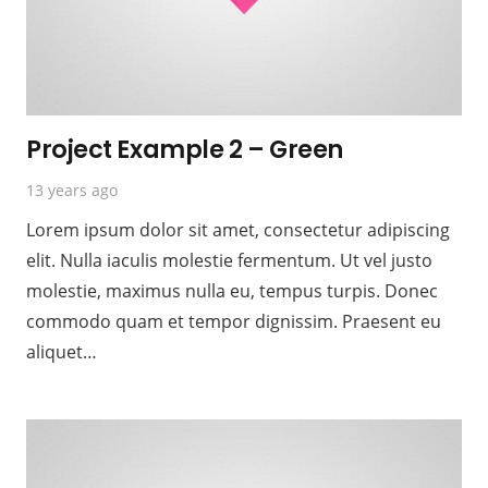
Project Example 2 – Green
13 years ago
Lorem ipsum dolor sit amet, consectetur adipiscing
elit. Nulla iaculis molestie fermentum. Ut vel justo
molestie, maximus nulla eu, tempus turpis. Donec
commodo quam et tempor dignissim. Praesent eu
aliquet…