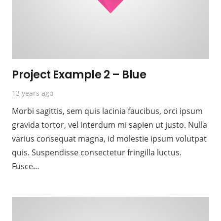
Project Example 2 – Blue
13 years ago
Morbi sagittis, sem quis lacinia faucibus, orci ipsum
gravida tortor, vel interdum mi sapien ut justo. Nulla
varius consequat magna, id molestie ipsum volutpat
quis. Suspendisse consectetur fringilla luctus.
Fusce…