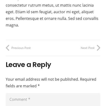
consectetur rutrum metus, ut mattis nunc lacinia
eget. Etiam id sem feugiat, auctor mi eget, aliquet
eros. Pellentesque et ornare nulla. Sed sed convallis
magna.
Previous Post
Next Post
Leave a Reply
Your email address will not be published.
Required
fields are marked
*