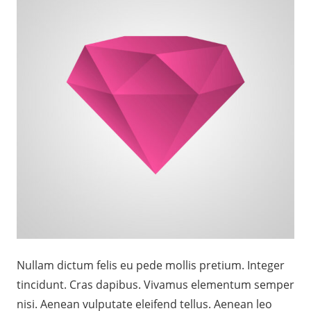
Nullam dictum felis eu pede mollis pretium. Integer
tincidunt. Cras dapibus. Vivamus elementum semper
nisi. Aenean vulputate eleifend tellus. Aenean leo